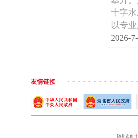
十字水
以专业
2026-7-
友情链接
随州市红