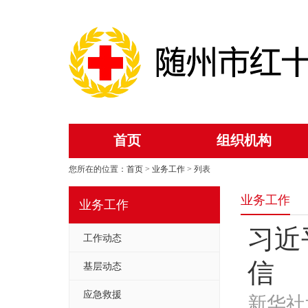
首页
组织机构
您所在的位置：
首页
>
业务工作
> 列表
业务工作
业务工作
习近
工作动态
信
基层动态
应急救援
新华社