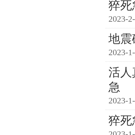
猝死
2023-2-
地震
2023-1-
活人
急
2023-1-
猝死
2023-1-