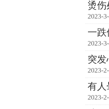
烫伤
2023-3-
一跌
2023-3-
突发
2023-2-
有人
2023-2-