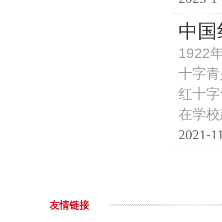
中国
192
十字青
红十字
在学校
2021-11
友情链接