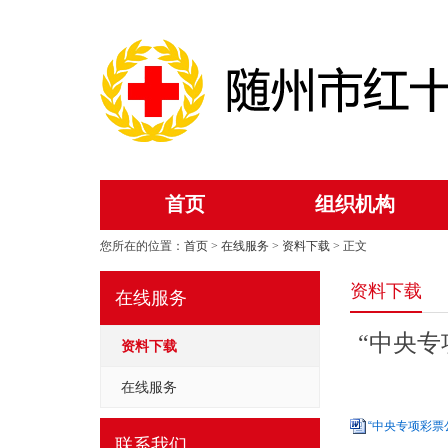
首页
组织机构
您所在的位置：
首页
>
在线服务
>
资料下载
> 正文
资料下载
在线服务
“中央专
资料下载
在线服务
“中央专项彩票
联系我们