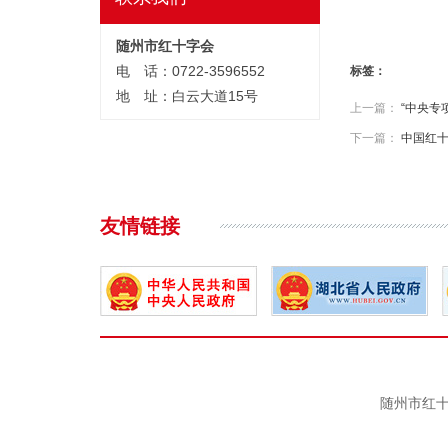
随州市红十字会
电 话：0722-3596552
标签：
地 址：白云大道15号
上一篇：
“中央专
下一篇：
中国红
友情链接
随州市红