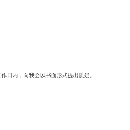
工作日内，向我会以书面形式提出质疑。