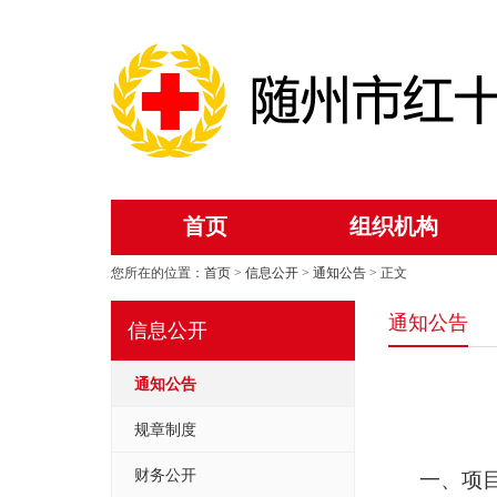
首页
组织机构
您所在的位置：
首页
>
信息公开
>
通知公告
> 正文
通知公告
信息公开
通知公告
规章制度
财务公开
一、
项