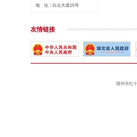
地 址：白云大道15号
友情链接
随州市红