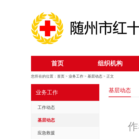
首页
组织机构
您所在的位置：
首页
>
业务工作
>
基层动态
> 正文
基层动态
业务工作
工作动态
基层动态
作
应急救援