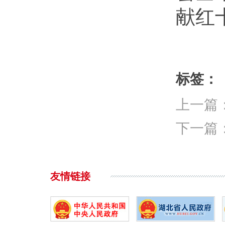
献红
标签：
上一篇
下一篇
友情链接