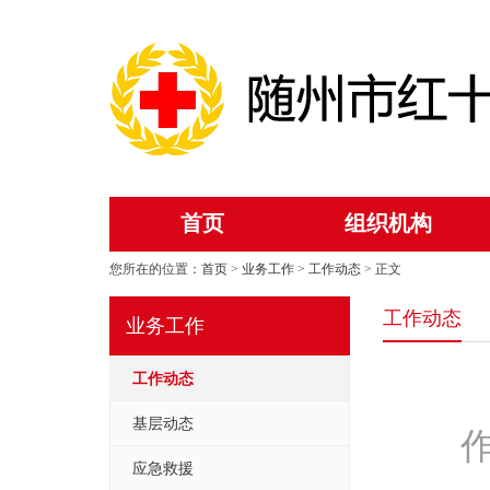
首页
组织机构
您所在的位置：
首页
>
业务工作
>
工作动态
> 正文
工作动态
业务工作
工作动态
基层动态
作
应急救援