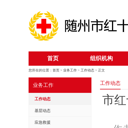
首页
组织机构
您所在的位置：
首页
>
业务工作
>
工作动态
> 正文
工作动态
业务工作
市红
工作动态
基层动态
应急救援