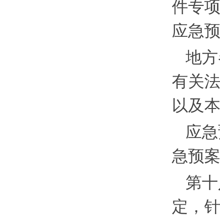
件专
应急
地方
有关
以及
应急
急预
第十
定，