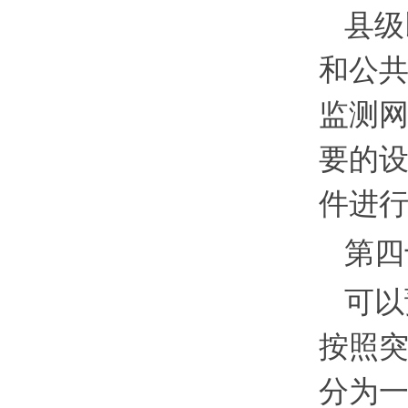
县级
和公
监测
要的
件进
第四
可以
按照
分为