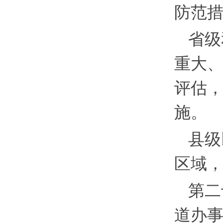
防范
省级
重大
评估
施。
县级
区域
第二
道办