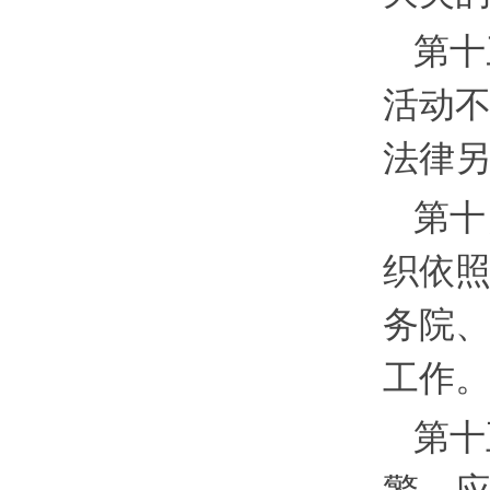
第十
活动
法律
第十
织依
务院
工作
第十